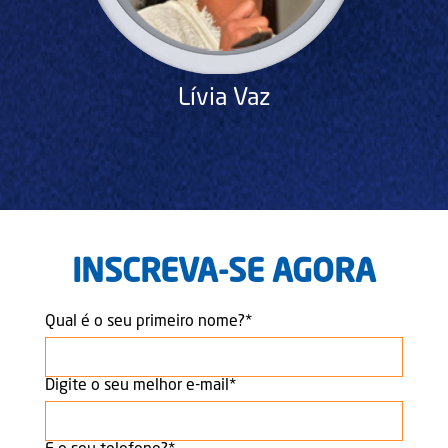
Lívia Vaz
INSCREVA-SE AGORA
Qual é o seu primeiro nome?
*
Digite o seu melhor e-mail
*