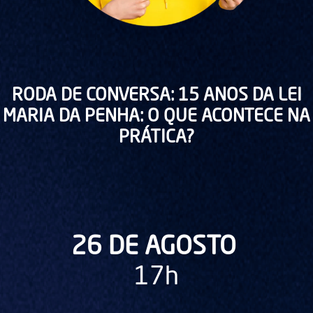
RODA DE CONVERSA: 15 ANOS DA LEI
MARIA DA PENHA: O QUE ACONTECE NA
PRÁTICA?
26 DE AGOSTO
17h