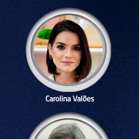
Carolina Valões