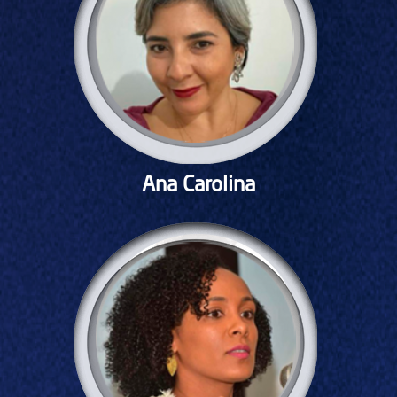
Ana Carolina