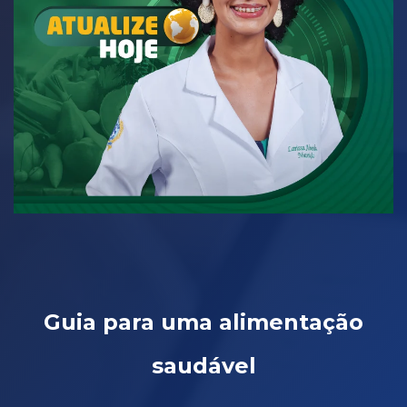
Guia para uma alimentação
saudável