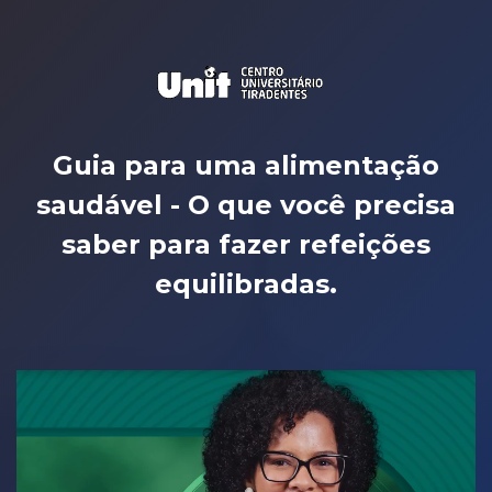
Guia para uma alimentação
saudável - O que você precisa
saber para fazer refeições
equilibradas.