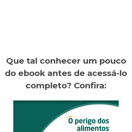
Que tal conhecer um pouco
do ebook antes de acessá-lo
completo? Confira: