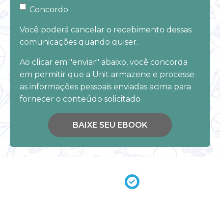
Concordo
Você poderá cancelar o recebimento dessas
comunicações quando quiser.
Ao clicar em "enviar" abaixo, você concorda
em permitir que a Unit armazene e processe
as informações pessoais enviadas acima para
fornecer o conteúdo solicitado.