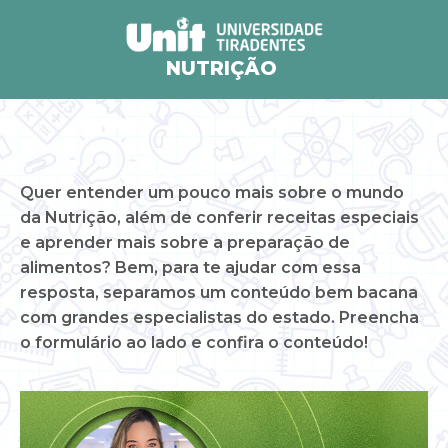
NUTRIÇÃO
Quer entender um pouco mais sobre o mundo
da Nutrição, além de conferir receitas especiais
e aprender mais sobre a preparação de
alimentos? Bem, para te ajudar com essa
resposta, separamos um conteúdo bem bacana
com grandes especialistas do estado. Preencha
o formulário ao lado e confira o conteúdo!