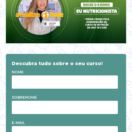
Descubra tudo sobre o seu curso!
NOME
SOBRENOME
E-MAIL