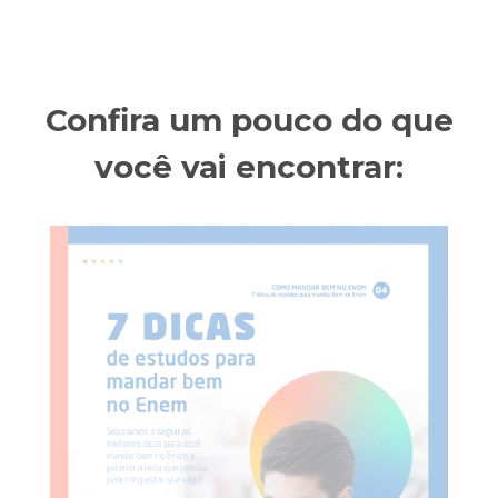
Confira um pouco do que
você vai encontrar: