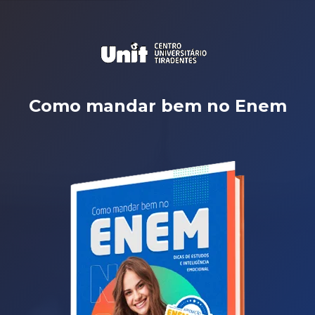
Como mandar bem no Enem