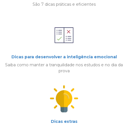
São 7 dicas práticas e eficientes
Dicas para desenvolver a inteligência emocional
Saiba como manter a tranquilidade nos estudos e no dia da
prova
Dicas extras