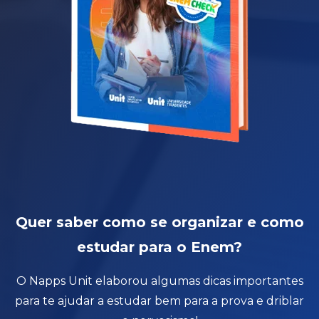
Quer saber como se organizar e como
estudar para o Enem?
O Napps Unit elaborou algumas dicas importantes
para te ajudar a estudar bem para a prova e driblar