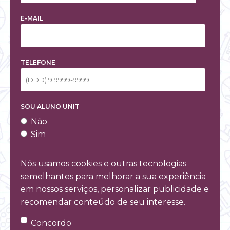
E-MAIL
TELEFONE
SOU ALUNO UNIT
Não
Sim
Nós usamos cookies e outras tecnologias
semelhantes para melhorar a sua experiência
em nossos serviços, personalizar publicidade e
recomendar conteúdo de seu interesse.
Concordo