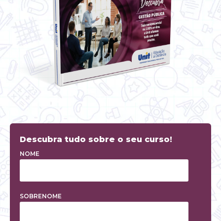
Descubra tudo sobre o seu curso!
NOME
SOBRENOME